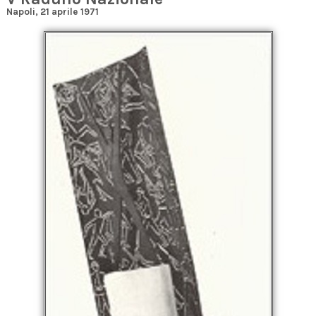
Napoli, 21 aprile 1971