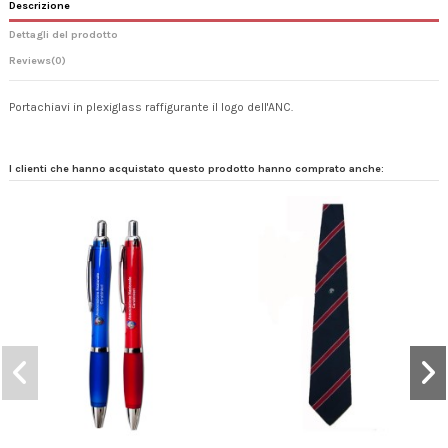
Descrizione
Dettagli del prodotto
Reviews
(0)
Portachiavi in plexiglass raffigurante il logo dell'ANC.
I clienti che hanno acquistato questo prodotto hanno comprato anche: