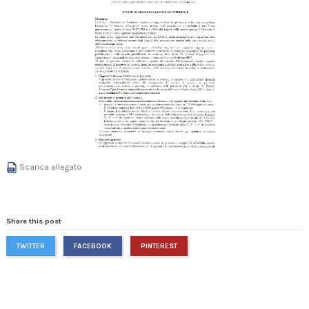
Scarica allegato
Share this post
TWITTER
FACEBOOK
PINTEREST