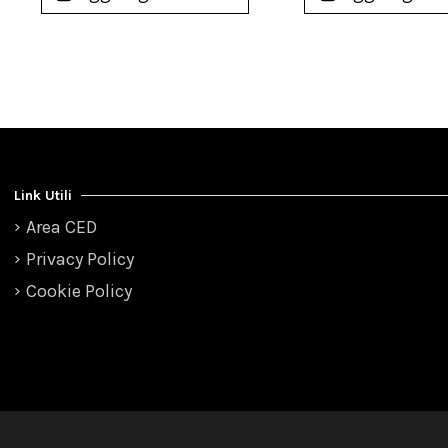
Link Utili
Area CED
Privacy Policy
Cookie Policy