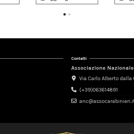
Contatti
Associazione Nazionale
Via Carlo Alberto dalla
(+39)063614891
anc@assocarabinieri.i