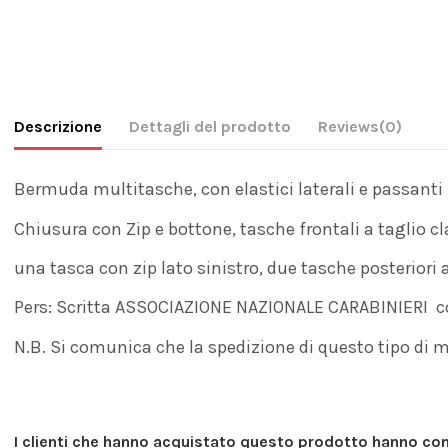
Descrizione
Dettagli del prodotto
Reviews
(0)
Bermuda multitasche, con elastici laterali e passanti i
Chiusura con Zip e bottone, tasche frontali a taglio cl
una tasca con zip lato sinistro, due tasche posteriori 
Pers: Scritta ASSOCIAZIONE NAZIONALE CARABINIERI con
N.B. Si comunica che la spedizione di questo tipo di ma
I clienti che hanno acquistato questo prodotto hanno c